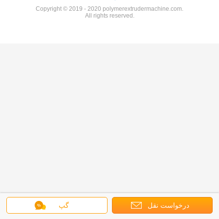
Copyright © 2019 - 2020 polymerextrudermachine.com.
All rights reserved.
درخواست نقل
گپ