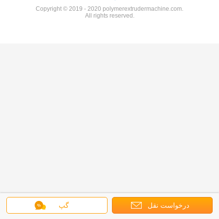
Copyright © 2019 - 2020 polymerextrudermachine.com.
All rights reserved.
درخواست نقل
گپ