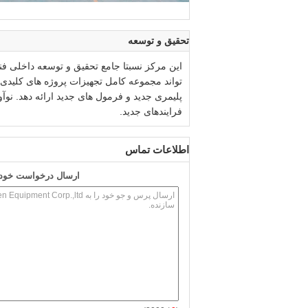
تحقیق و توسعه
این مرکز نسبتا جامع تحقیق و توسعه داخلی فن
تواند مجموعه کامل تجهیزات پروژه های کلیدی ک
پلیمری جدید و فرمول های جدید ارائه دهد. ن
فرایندهای جدید.
اطلاعات تماس
ارسال درخواست خود ر